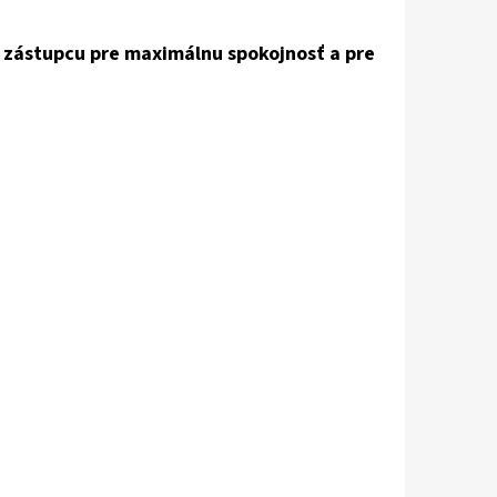
 zástupcu pre maximálnu spokojnosť a pre