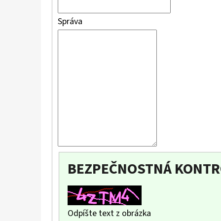
Správa
BEZPEČNOSTNÁ KONTR
Odpíšte text z obrázka